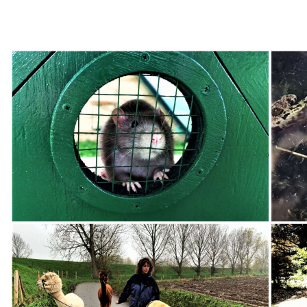
CONTACT