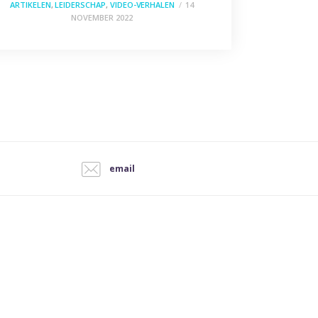
ARTIKELEN
,
LEIDERSCHAP
,
VIDEO-VERHALEN
14
NOVEMBER 2022
email