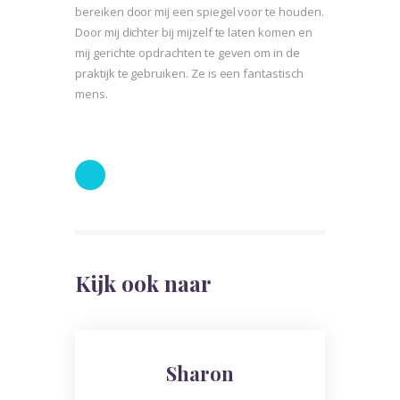
bereiken door mij een spiegel voor te houden.
Door mij dichter bij mijzelf te laten komen en
mij gerichte opdrachten te geven om in de
praktijk te gebruiken. Ze is een fantastisch
mens.
Kijk ook naar
Sharon