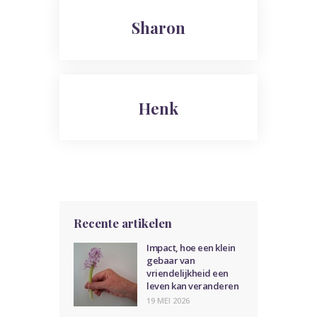
Sharon
Henk
Recente artikelen
Impact, hoe een klein
gebaar van
vriendelijkheid een
leven kan veranderen
19 MEI 2026