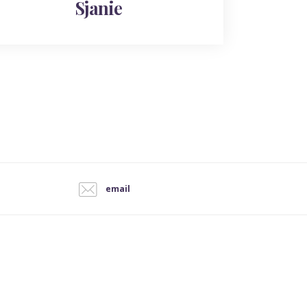
Sjanie
email