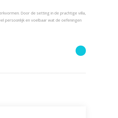
rkvormen. Door de setting in de prachtige villa,
eel persoonlijk en voelbaar wat de oefeningen