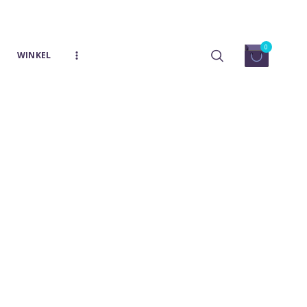
0
WINKEL