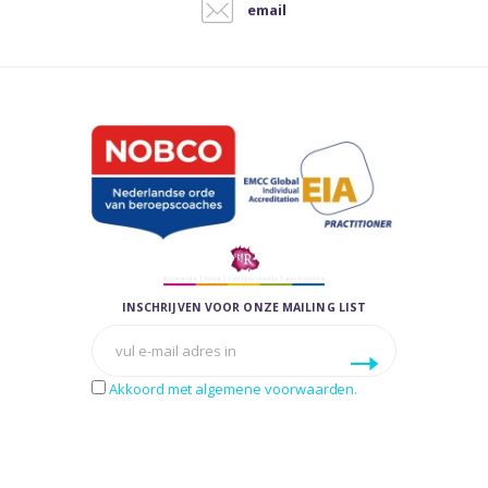
email
INSCHRIJVEN VOOR ONZE MAILING LIST
Akkoord met algemene voorwaarden.