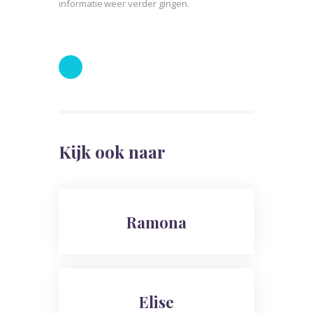
informatie weer verder gingen.
Kijk ook naar
Ramona
Elise