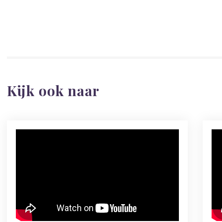
Kijk ook naar