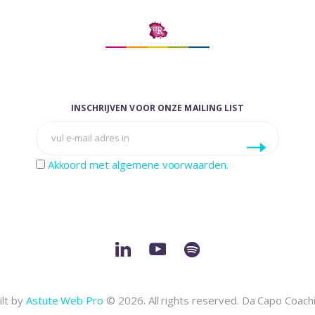
INSCHRIJVEN VOOR ONZE MAILING LIST
Akkoord met algemene voorwaarden.
ilt by
Astute Web Pro
© 2026. All rights reserved. Da Capo Coach