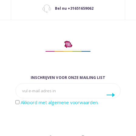
Bel nu +31651659062
INSCHRIJVEN VOOR ONZE MAILING LIST
Akkoord met algemene voorwaarden.