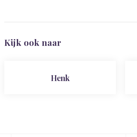
Kijk ook naar
Henk