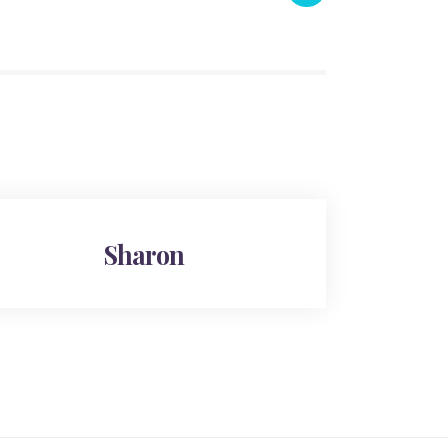
Sharon