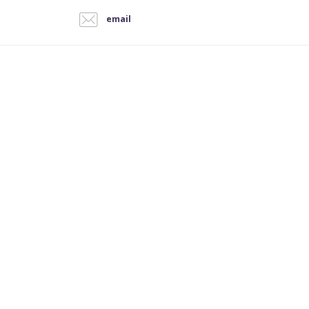
email