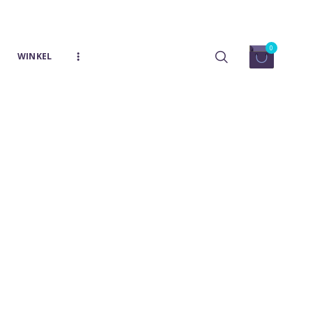
0
WINKEL