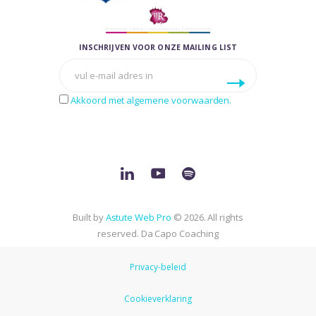
INSCHRIJVEN VOOR ONZE MAILING LIST
Akkoord met algemene voorwaarden.
Built by
Astute Web Pro
© 2026. All rights
reserved. Da Capo Coaching
Privacy-beleid
Cookieverklaring