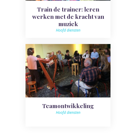
Train de trainer: leren
werken met de kracht van
muziek
Hoofd diensten
Teamontwikkeling
Hoofd diensten