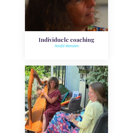
Individuele coaching
Hoofd diensten