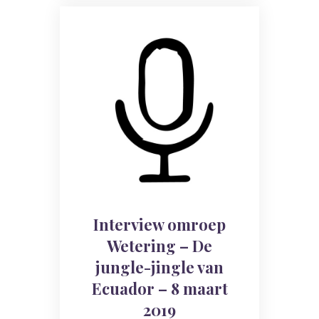
Interview omroep
Wetering – De
jungle-jingle van
Ecuador – 8 maart
2019