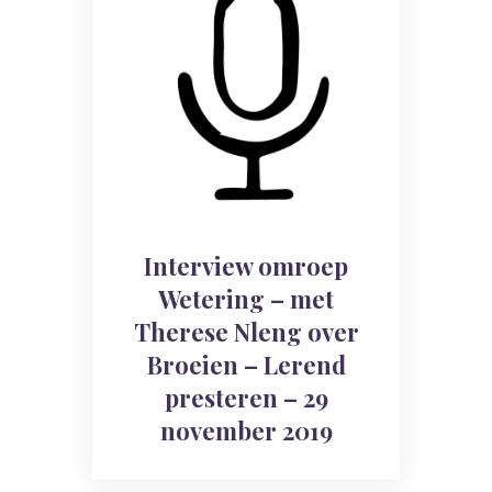
Interview omroep
Wetering – met
Therese Nleng over
Broeien – Lerend
presteren – 29
november 2019