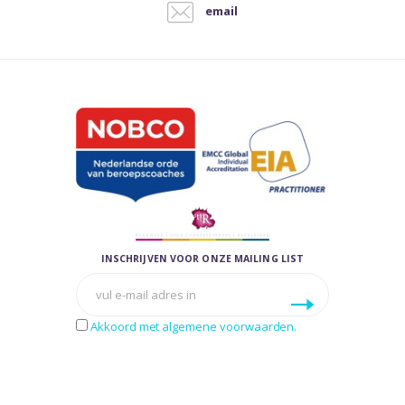
email
INSCHRIJVEN VOOR ONZE MAILING LIST
Akkoord met algemene voorwaarden.