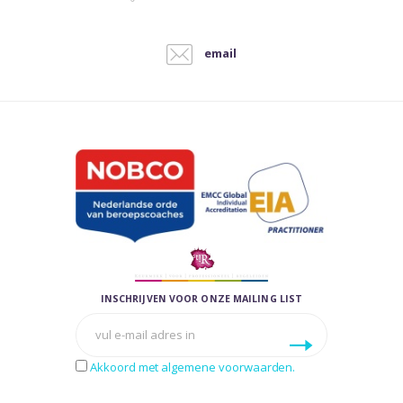
email
INSCHRIJVEN VOOR ONZE MAILING LIST
Akkoord met algemene voorwaarden.