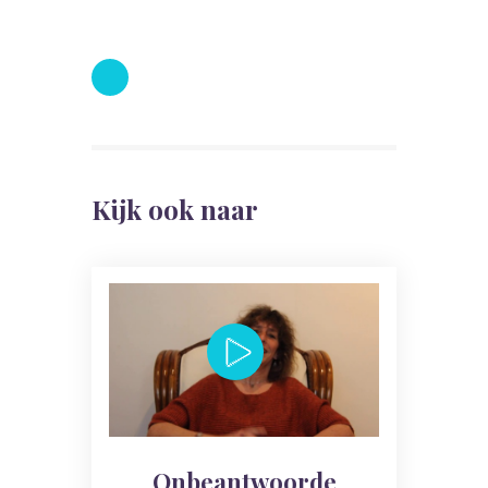
Kijk ook naar
Onbeantwoorde