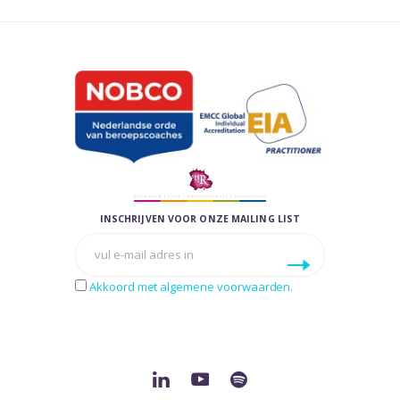
INSCHRIJVEN VOOR ONZE MAILING LIST
Akkoord met algemene voorwaarden.