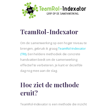
TeamRol-Indexator
Om de samenwerking op een hoger niveau te
brengen, gebruik ik graag
TeamRol-Indexator
(TRI)
.
Een heldere methodiek die concrete
handvatten biedt om de samenwerking
effectief te verbeteren. Je kunt er dezelfde
dag nog mee aan de slag.
Hoe ziet de methode
eruit?
TeamRol-Indexator is een methode die inzicht